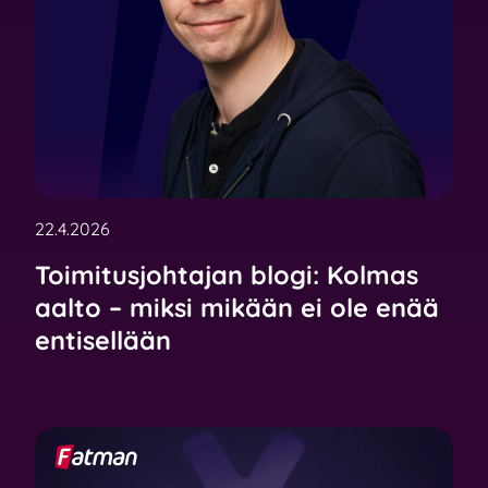
22.4.2026
Toimitusjohtajan blogi: Kolmas
aalto – miksi mikään ei ole enää
entisellään