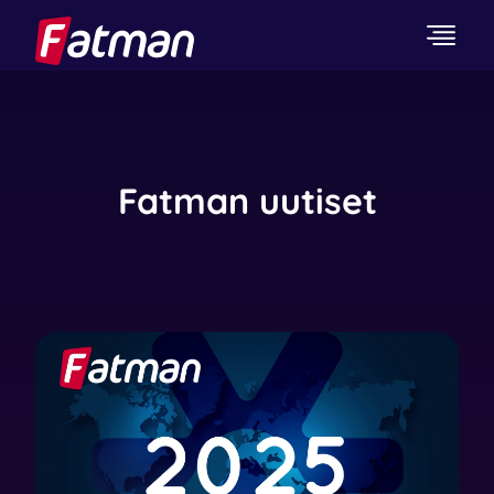
Fatman uutiset