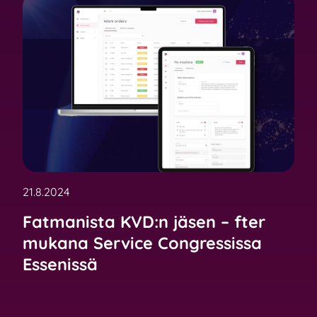
21.8.2024
Fatmanista KVD:n jäsen – fter
mukana Service Congressissa
Essenissä