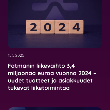
15.5.2025
Fatmanin liikevaihto 3,4
miljoonaa euroa vuonna 2024 –
uudet tuotteet ja asiakkuudet
tukevat liiketoimintaa