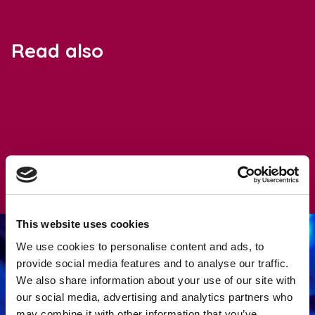
Read also
This website uses cookies
We use cookies to personalise content and ads, to
provide social media features and to analyse our traffic.
We also share information about your use of our site with
our social media, advertising and analytics partners who
may combine it with other information that you’ve