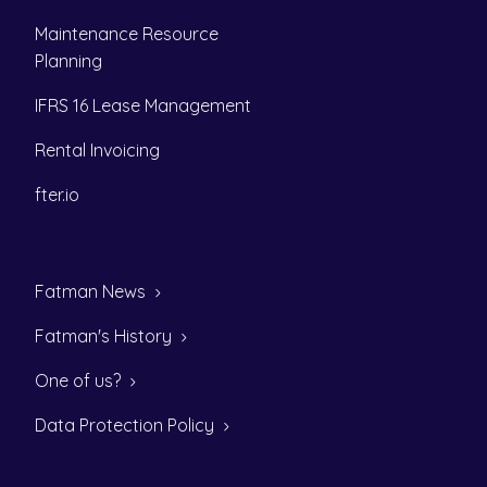
Maintenance Resource
Planning
IFRS 16 Lease Management
Rental Invoicing
fter.io
Fatman News
Fatman's History
One of us?
Data Protection Policy